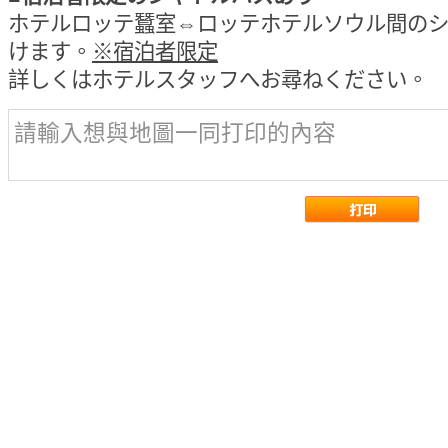
ホテルロッテ蠶室⇔ロッテホテルソウル間の
けます。
※宿泊者限定
詳しくはホテルスタッフへお尋ねください。