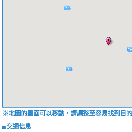
※地圖的畫面可以移動，請調整至容易找到目
交通信息