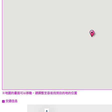
※地圖的畫面可以移動，請調整至容易找到目的地的位置
交通信息