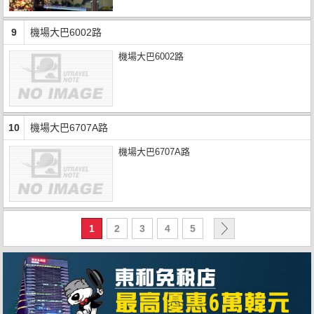
9
機場大巴6002路
機場大巴6002路
10
機場大巴6707A路
機場大巴6707A路
1
2
3
4
5