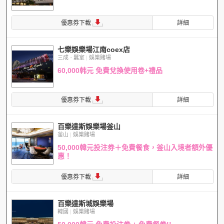
優惠券下載
詳細
七樂娛樂場江南coex店
三成ㆍ蠶室
|
娛樂賭場
60,000韩元 免費兌換使用卷+禮品
優惠券下載
詳細
百樂達斯娛樂場釜山
釜山
|
娛樂賭場
50,000韓元投注券＋免費餐食，釜山入境者額外優
惠！
優惠券下載
詳細
百樂達斯城娛樂場
韓國
|
娛樂賭場