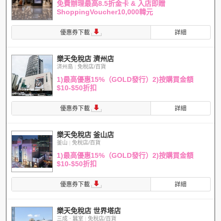
免費辦理最高8.5折金卡 & 入店即贈
ShoppingVoucher10,000韓元
優惠券下載
詳細
樂天免稅店 濟州店
済州島
|
免稅店/百貨
1)最高優惠15%（GOLD發行）2)按購買金額
$10-$50折扣
優惠券下載
詳細
樂天免稅店 釜山店
釜山
|
免稅店/百貨
1)最高優惠15%（GOLD發行）2)按購買金額
$10-$50折扣
優惠券下載
詳細
樂天免稅店 世界塔店
三成ㆍ蠶室
|
免稅店/百貨