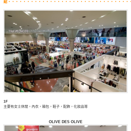
紹・・・・・・・・・・・・・・・・・・・・・・・・・・・・・・・・
1F
主要有女士休閒，內衣，箱包，鞋子，配飾，化妝品等
OLIVE DES OLIVE