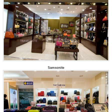
Samsonite