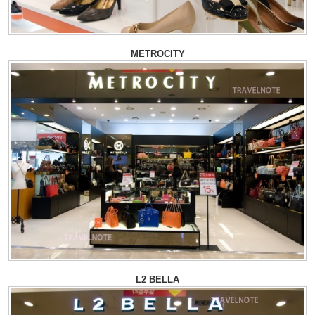
METROCITY
L2 BELLA