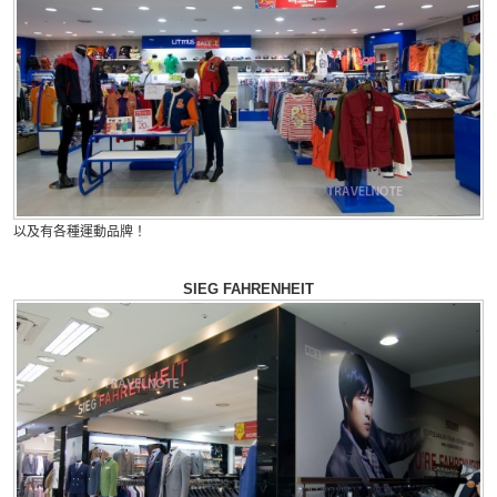
以及有各種運動品牌！
SIEG FAHRENHEIT