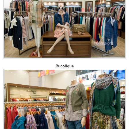
Bucolique