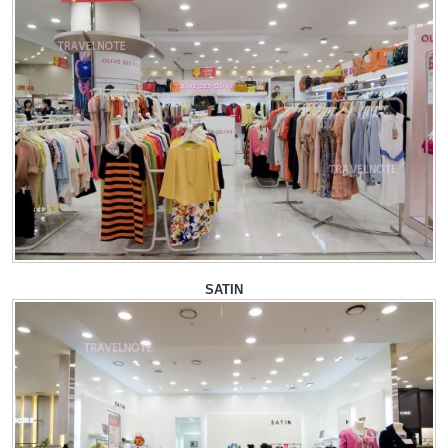
SATIN