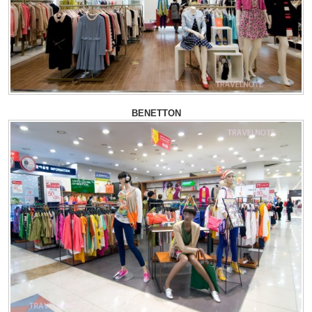
BENETTON