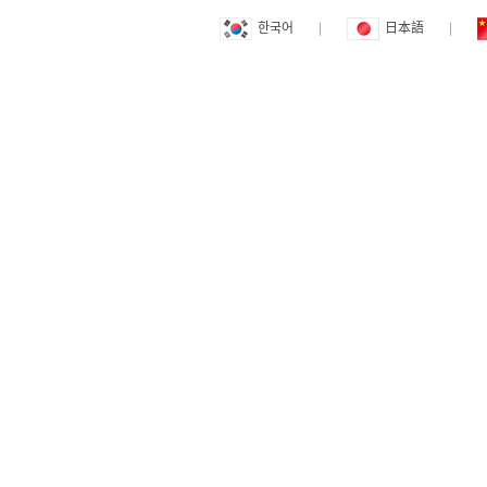
한국어
|
日本語
|