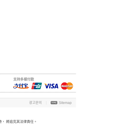
支持多樣付款
광고문의
Sitemap
時， 將追究其法律責任。