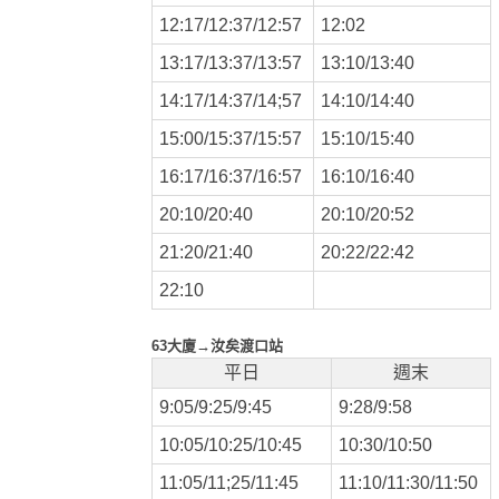
12:17/12:37/12:57
12:02
13:17/13:37/13:57
13:10/13:40
14:17/14:37/14;57
14:10/14:40
15:00/15:37/15:57
15:10/15:40
16:17/16:37/16:57
16:10/16:40
20:10/20:40
20:10/20:52
21:20/21:40
20:22/22:42
22:10
63大廈
→汝矣渡口站
平日
週末
9:05/9:25/9:45
9:28/9:58
10:05/10:25/10:45
10:30/10:50
11:05/11;25/11:45
11:10/11:30/11:50