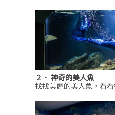
２．
神奇的美人魚
找找美麗的美人魚，看看