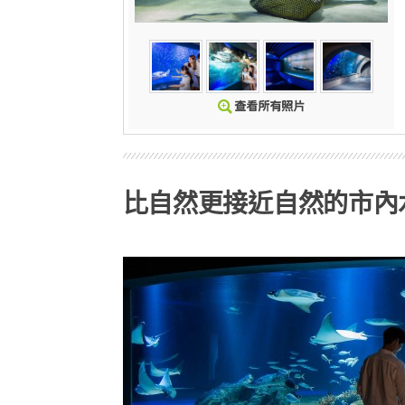
比自然更接近自然的市內水族館A