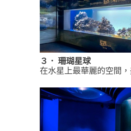
３．
珊瑚星球
在水星上最華麗的空間，