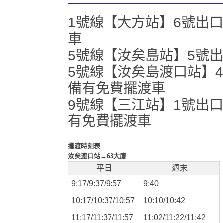
1號線【大方站】6號出
車
5號線【汝矣島站】5號
5號線【汝矣島渡口站】4
備有免費擺渡車
9號線【三江站】1號出
有免費擺渡車
擺渡時刻表
汝矣渡口站→63
大廈
平日
週末
9:17/9:37/9:57
9:40
10:17/10:37/10:57
10:10/10:42
11:17/11:37/11:57
11:02/11:22/11:42