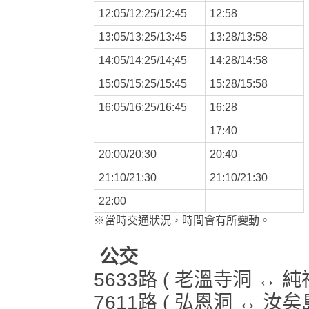
12:05/12:25/12:45
12:58
13:05/13:25/13:45
13:28/13:58
14:05/14:25/14;45
14:28/14:58
15:05/15:25/15:45
15:28/15:58
16:05/16:25/16:45
16:28
17:40
20:00/20:30
20:40
21:10/21:30
21:10/21:30
22:00
※當時交通狀況，時間會有所變動。
公交
5633路 ( 老溫寺洞 ↔ 
7611路 ( 弘恩洞 ↔ 汝矣島