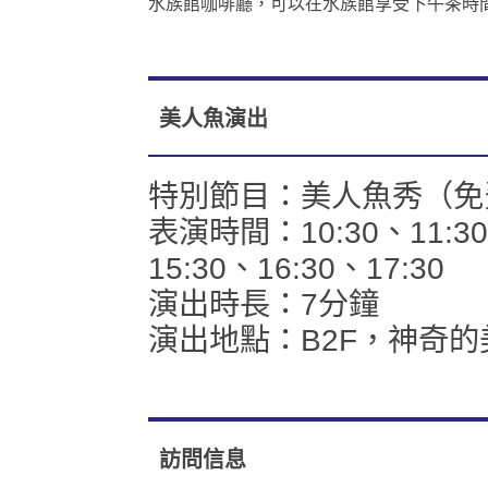
水族館咖啡廳，可以在水族館享受下午茶時
美人魚演出
特別節目：美人魚秀（免
表演時間：10:30、11:30、
15:30、16:30、17:30
演出時長：7分鐘
演出地點：B2F，神奇
訪問信息