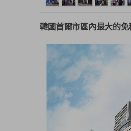
韓國首爾市區內最大的免