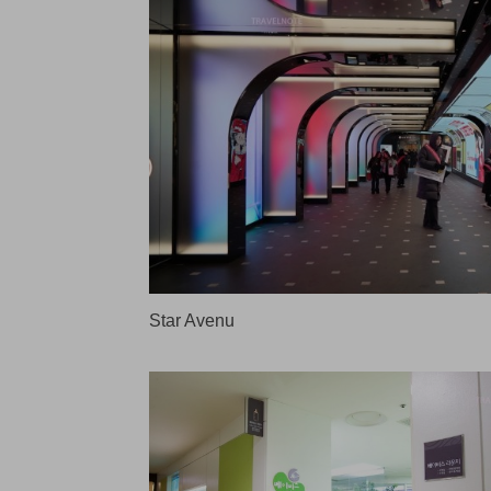
Star Avenu