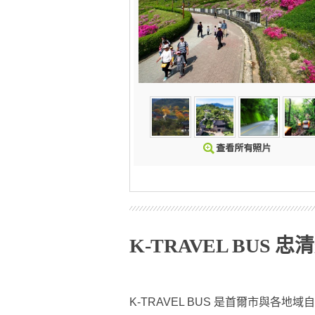
K-TRAVEL BUS 
K-TRAVEL BUS 是首爾市與各