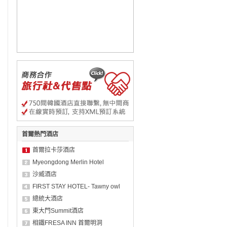
首爾熱門酒店
首爾拉卡莎酒店
Myeongdong Merlin Hotel
沙威酒店
FIRST STAY HOTEL- Tawny owl
總統大酒店
東大門Summit酒店
相鐵FRESA INN 首爾明洞