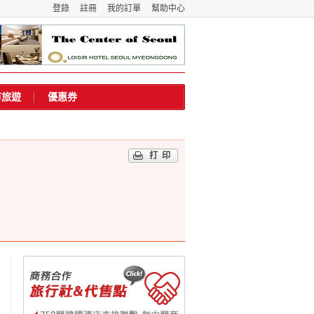
登錄
註冊
我的訂單
幫助中心
市旅遊
優惠券
打印