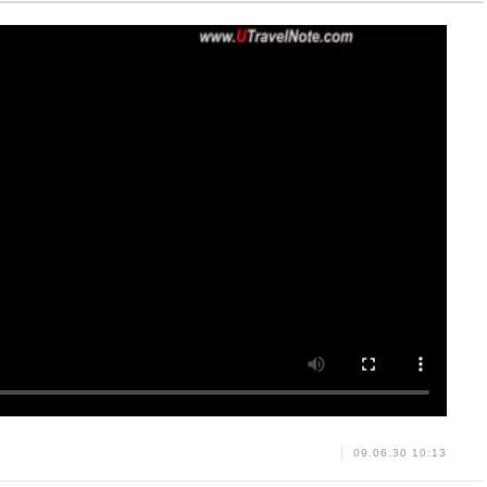
09.06.30 10:13