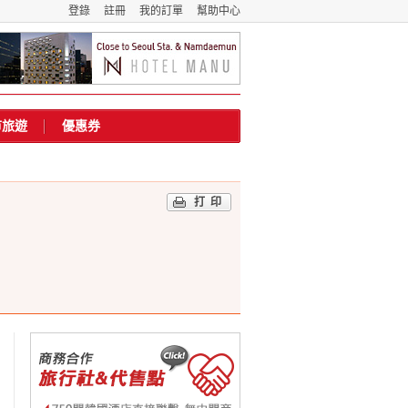
登錄
註冊
我的訂單
幫助中心
市旅遊
優惠券
打印