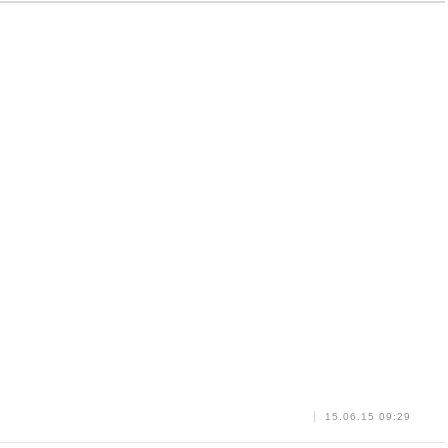
15.06.15 09:29