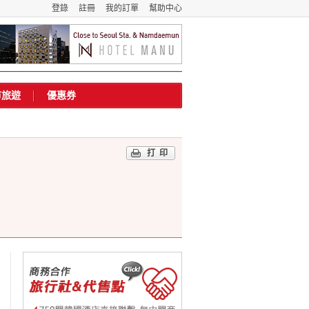
登錄
註冊
我的訂單
幫助中心
市旅遊
優惠券
打印