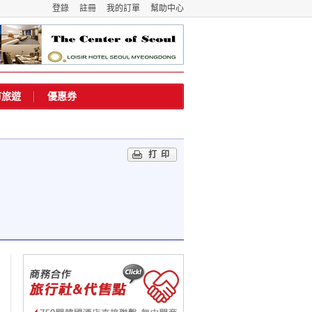
登錄
註冊
我的訂單
幫助中心
市旅遊
優惠券
打印