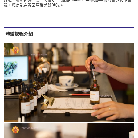
驗，您定能在韓國享受美好時光。
體驗課程介紹