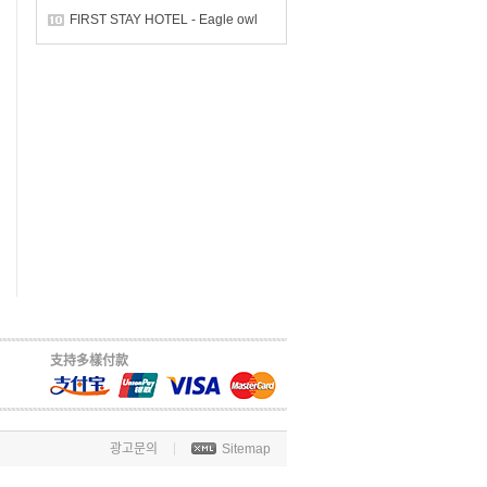
FIRST STAY HOTEL - Eagle owl
支持多樣付款
광고문의
Sitemap