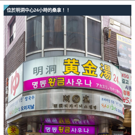
位於明洞中心24小時的桑拿！！