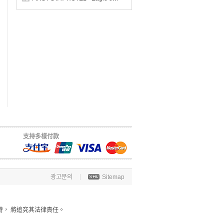
支持多樣付款
광고문의
Sitemap
時， 將追究其法律責任。