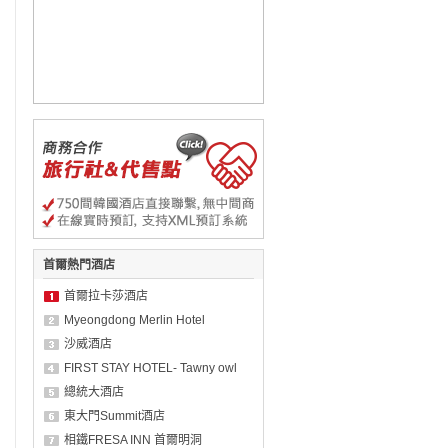
首爾熱門酒店
首爾拉卡莎酒店
Myeongdong Merlin Hotel
沙威酒店
FIRST STAY HOTEL- Tawny owl
總統大酒店
東大門Summit酒店
相鐵FRESA INN 首爾明洞