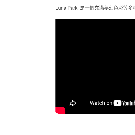
Luna Park, 是一個充滿夢幻色彩