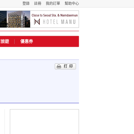
登錄
註冊
我的訂單
幫助中心
市旅遊
優惠券
打印