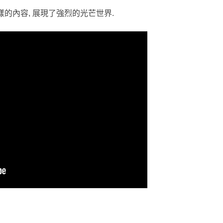
等多樣的內容, 展現了強烈的光芒世界.