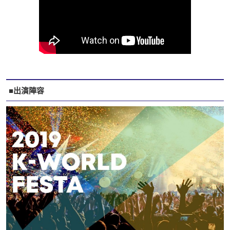
■出演陣容