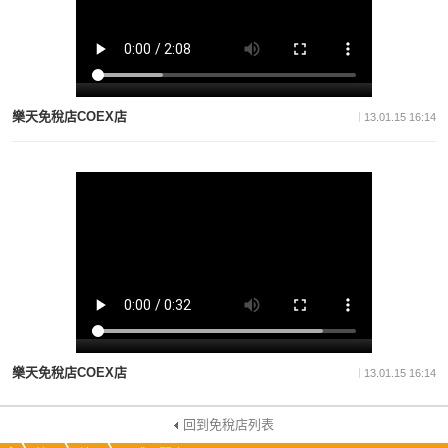
樂天免稅店COEX店
13.01.15 16:14
樂天免稅店COEX店
13.01.15 16:14
回到免稅店列表