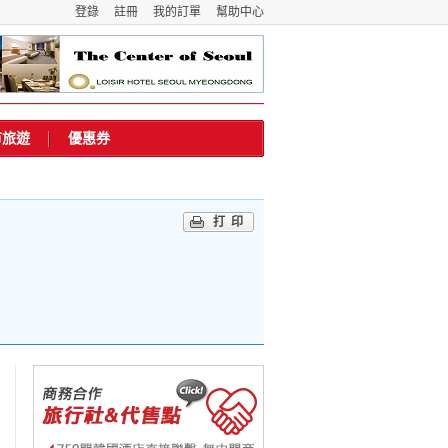
登錄
註冊
我的訂單
幫助中心
市旅遊
優惠券
打印