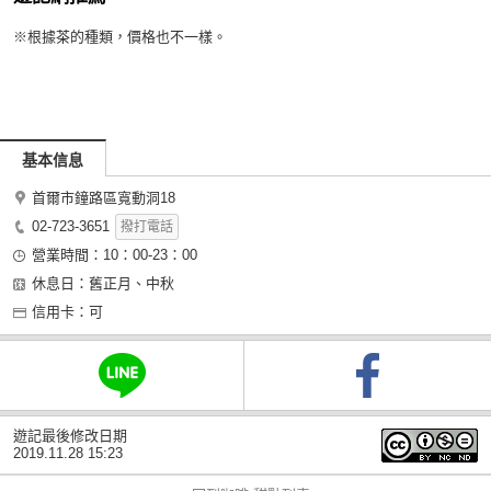
※根據茶的種類，價格也不一樣。
基本信息
首爾市鐘路區寬動洞18
02-723-3651
撥打電話
營業時間：10：00-23：00
休息日：舊正月、中秋
信用卡：可
遊記最後修改日期
2019.11.28 15:23