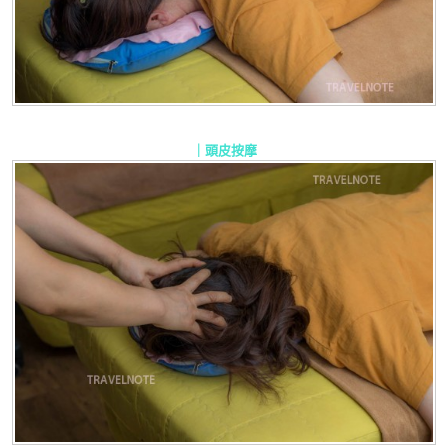
｜
頭皮按摩