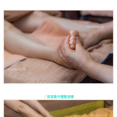
｜
背部集中運動按摩