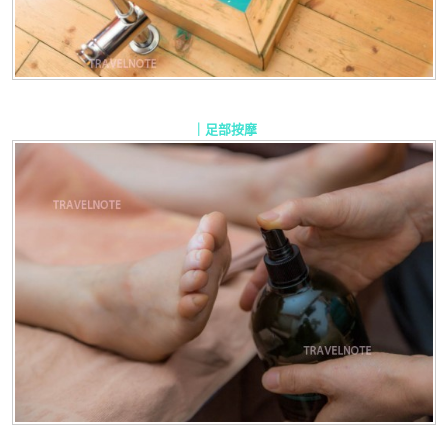
｜足部按摩