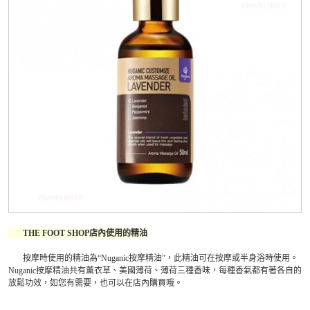
THE FOOT SHOP店內使用的精油
按摩時使用的精油為“Nuganic按摩精油”，此精油可在按摩或半身浴時使用。
N
uganic按摩精油
共有薰衣草、美國薄荷、薄荷三種香味，每種香氣都有著各自的
放鬆功效，如您有需要，也可以在店內購買哦。