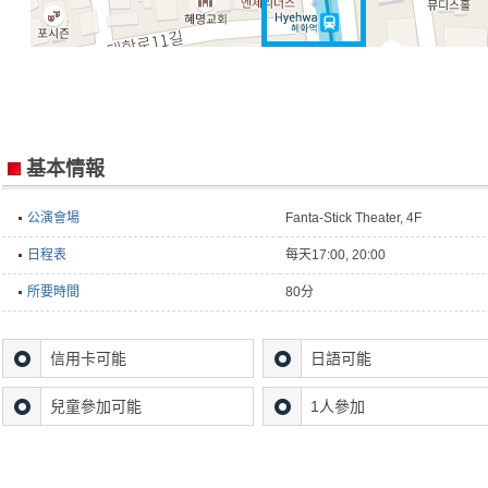
基本情報
公演會場
Fanta-Stick Theater, 4F
日程表
每天17:00, 20:00
所要時間
80分
信用卡可能
日語可能
兒童參加可能
1人參加