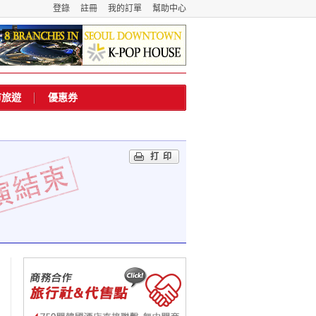
登錄
註冊
我的訂單
幫助中心
市旅遊
優惠券
打印