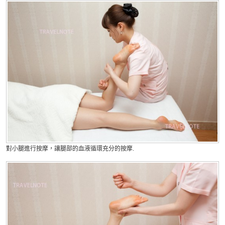
對小腿進行按摩，讓腿部的血液循環充分的按摩.