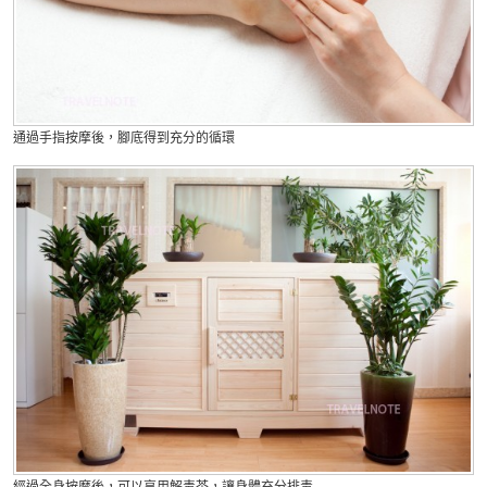
通過手指按摩後，腳底得到充分的循環
經過全身按摩後，可以享用解毒茶，讓身體充分排毒.