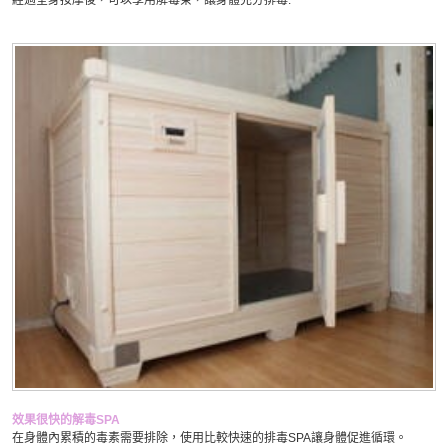
效果很快的解毒SPA
在身體內累積的毒素需要排除，使用比較快速的排毒SPA讓身體促進循環。