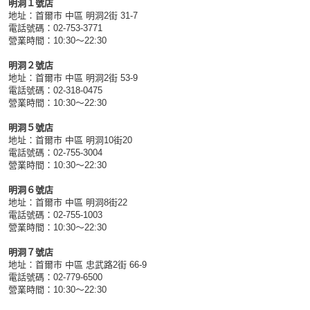
明洞１號店
地址：首爾市 中區 明洞2街 31-7
電話號碼：02-753-3771
營業時間：10:30～22:30
明洞２號店
地址：首爾市 中區 明洞2街 53-9
電話號碼：02-318-0475
營業時間：10:30～22:30
明洞５號店
地址：首爾市 中區 明洞10街20
電話號碼：02-755-3004
營業時間：10:30～22:30
明洞６號店
地址：首爾市 中區 明洞8街22
電話號碼：02-755-1003
營業時間：10:30～22:30
明洞７號店
地址：首爾市 中區 忠武路2街 66-9
電話號碼：02-779-6500
營業時間：10:30～22:30