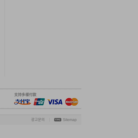
支持多樣付款
광고문의
Sitemap