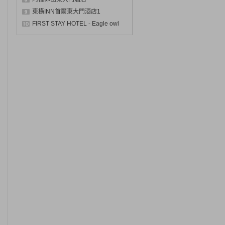
東橫INN首爾東大門酒店1
FIRST STAY HOTEL - Eagle owl