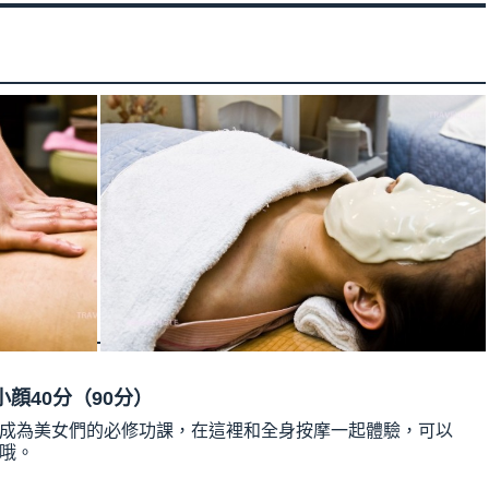
小顔40分（90分）
成為美女們的必修功課，在這裡和全身按摩一起體驗，可以
哦。